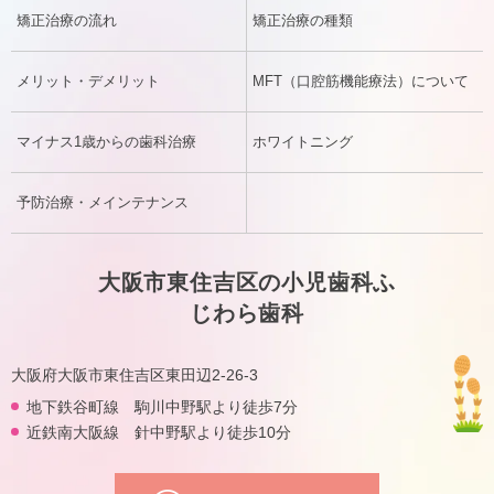
矯正治療の流れ
矯正治療の種類
メリット・デメリット
MFT（口腔筋機能療法）について
マイナス1歳からの歯科治療
ホワイトニング
予防治療・メインテナンス
大阪市東住吉区の小児歯科ふ
じわら歯科
大阪府大阪市東住吉区東田辺2-26-3
地下鉄谷町線 駒川中野駅より徒歩7分
近鉄南大阪線 針中野駅より徒歩10分