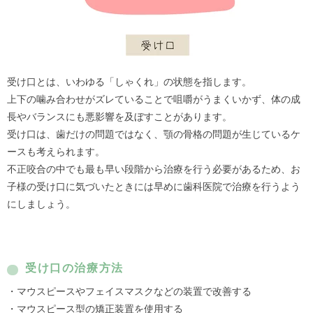
受け口とは、いわゆる「しゃくれ」の状態を指します。
上下の噛み合わせがズレていることで咀嚼がうまくいかず、体の成
長やバランスにも悪影響を及ぼすことがあります。
受け口は、歯だけの問題ではなく、顎の骨格の問題が生じているケ
ースも考えられます。
不正咬合の中でも最も早い段階から治療を行う必要があるため、お
子様の受け口に気づいたときには早めに歯科医院で治療を行うよう
にしましょう。
受け口の治療方法
・マウスピースやフェイスマスクなどの装置で改善する
・マウスピース型の矯正装置を使用する