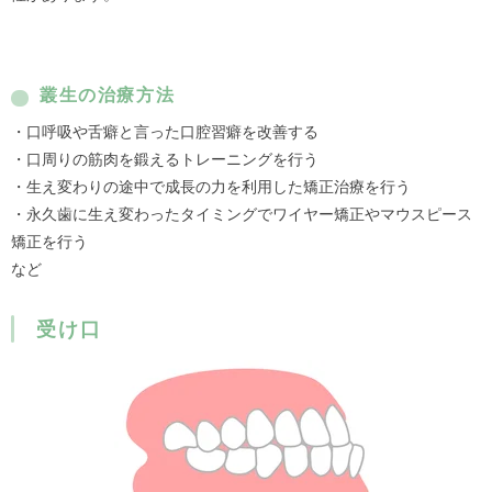
叢生の治療方法
・口呼吸や舌癖と言った口腔習癖を改善する
・口周りの筋肉を鍛えるトレーニングを行う
・生え変わりの途中で成長の力を利用した矯正治療を行う
・永久歯に生え変わったタイミングでワイヤー矯正やマウスピース
矯正を行う
など
受け口