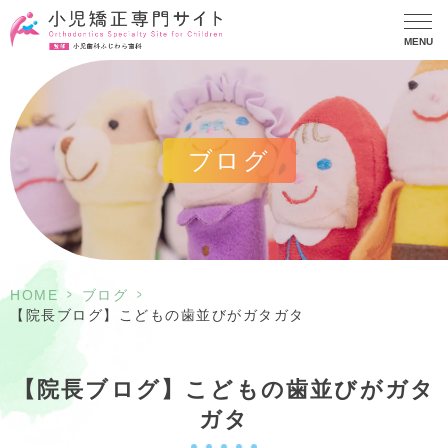
MENU
ブログ
>
>
HOME
ブログ
【院長ブログ】こどもの歯並びがガタガタ
【院長ブログ】こどもの歯並びがガタ
ガタ