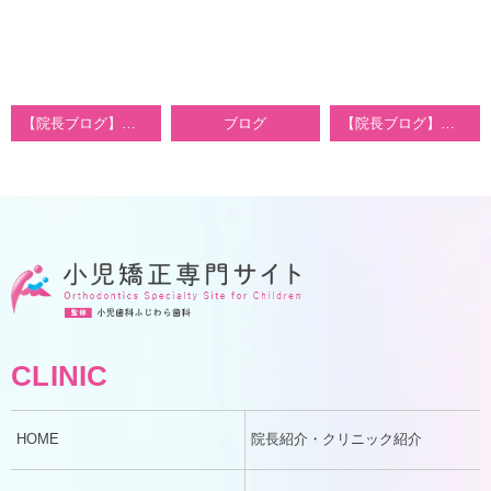
【院長ブログ】こどもの歯並びが悪くなる悪い癖・原因
ブログ
【院長ブログ】こどもの歯医者は何歳から？
CLINIC
HOME
院長紹介・クリニック紹介