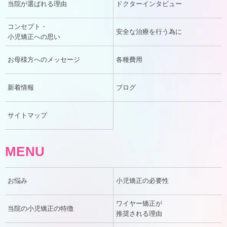
当院が選ばれる理由
ドクターインタビュー
コンセプト・
安全な治療を行う為に
小児矯正への思い
お母様方へのメッセージ
各種費用
新着情報
ブログ
サイトマップ
MENU
お悩み
小児矯正の必要性
ワイヤー矯正が
当院の小児矯正の特徴
推奨される理由