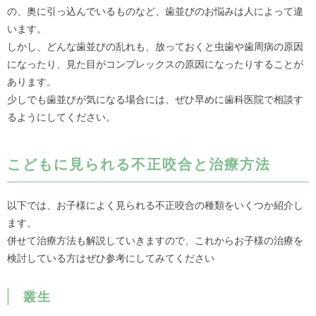
の、奥に引っ込んでいるものなど、歯並びのお悩みは人によって違
います。
しかし、どんな歯並びの乱れも、放っておくと虫歯や歯周病の原因
になったり、見た目がコンプレックスの原因になったりすることが
あります。
少しでも歯並びが気になる場合には、ぜひ早めに歯科医院で相談す
るようにしてください。
こどもに見られる不正咬合と治療方法
以下では、お子様によく見られる不正咬合の種類をいくつか紹介し
ます。
併せて治療方法も解説していきますので、これからお子様の治療を
検討している方はぜひ参考にしてみてください
叢生