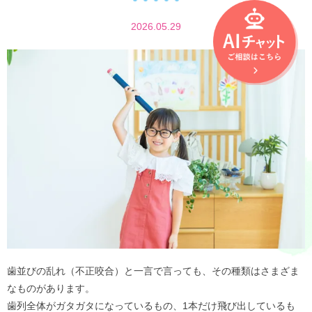
2026.05.29
歯並びの乱れ（不正咬合）と一言で言っても、その種類はさまざま
なものがあります。
歯列全体がガタガタになっているもの、1本だけ飛び出しているも