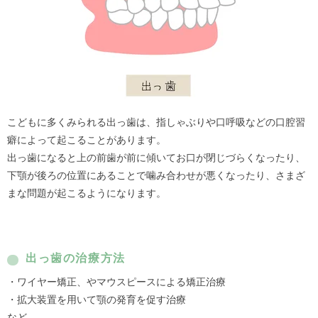
こどもに多くみられる出っ歯は、指しゃぶりや口呼吸などの口腔習
癖によって起こることがあります。
出っ歯になると上の前歯が前に傾いてお口が閉じづらくなったり、
下顎が後ろの位置にあることで噛み合わせが悪くなったり、さまざ
まな問題が起こるようになります。
出っ歯の治療方法
・ワイヤー矯正、やマウスピースによる矯正治療
・拡大装置を用いて顎の発育を促す治療
など