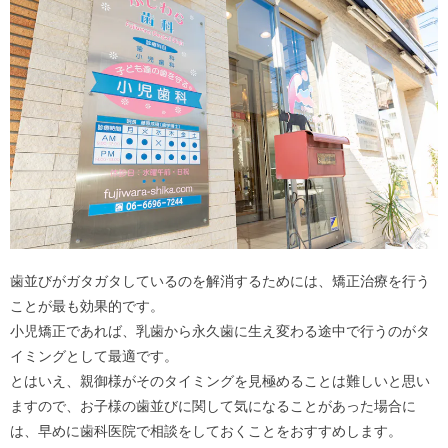
歯並びがガタガタしているのを解消するためには、矯正治療を行う
ことが最も効果的です。
小児矯正であれば、乳歯から永久歯に生え変わる途中で行うのがタ
イミングとして最適です。
とはいえ、親御様がそのタイミングを見極めることは難しいと思い
ますので、お子様の歯並びに関して気になることがあった場合に
は、早めに歯科医院で相談をしておくことをおすすめします。