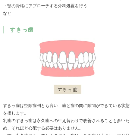
・顎の骨格にアプローチする外科処置を行う
など
すきっ歯
すきっ歯は空隙歯列とも言い、歯と歯の間に隙間ができている状態
を指します。
乳歯のすきっ歯は永久歯への生え替わりで改善されることも多いた
め、それほど心配する必要はありません。